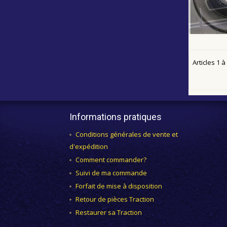
Articles
1
à
Informations pratiques
Conditions générales de vente et
d'expédition
Comment commander?
Suivi de ma commande
Forfait de mise à disposition
Retour de pièces Traction
Restaurer sa Traction