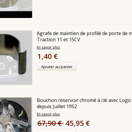
Agrafe de maintien de profilé de porte de m
Traction 11 et 15CV
En savoir plus
1,40 €
Ajouter au panier
Bouchon réservoir chromé à clé avec Logo
depuis Juillet 1952
En savoir plus
67,90 €
45,95 €