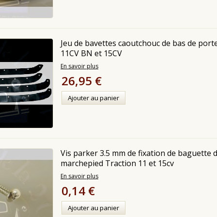
Jeu de bavettes caoutchouc de bas de port
11CV BN et 15CV
En savoir plus
26,95 €
Ajouter au panier
Vis parker 3.5 mm de fixation de baguette 
marchepied Traction 11 et 15cv
En savoir plus
0,14 €
Ajouter au panier