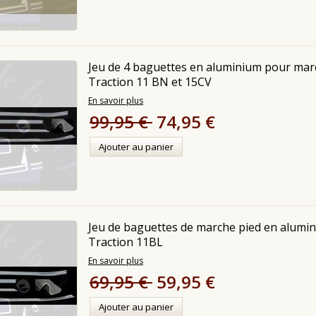
Jeu de 4 baguettes en aluminium pour mar
Traction 11 BN et 15CV
En savoir plus
99,95 €
74,95 €
Ajouter au panier
Jeu de baguettes de marche pied en alumi
Traction 11BL
En savoir plus
69,95 €
59,95 €
Ajouter au panier