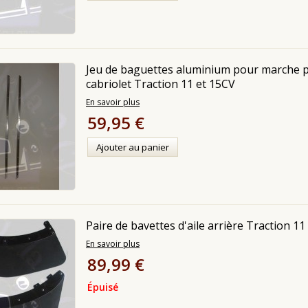
Jeu de baguettes aluminium pour marche p
cabriolet Traction 11 et 15CV
En savoir plus
59,95 €
Ajouter au panier
Paire de bavettes d'aile arrière Traction 11
En savoir plus
89,99 €
Épuisé