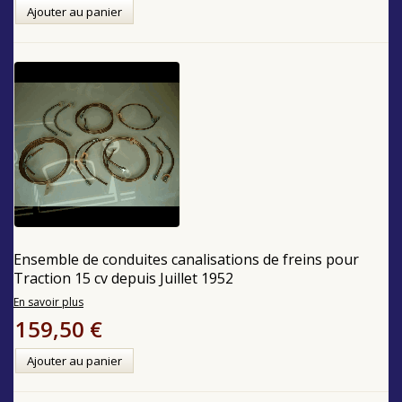
Ajouter au panier
Ensemble de conduites canalisations de freins pour
Traction 15 cv depuis Juillet 1952
En savoir plus
159,50 €
Ajouter au panier