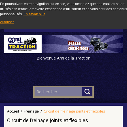
En poursuivant votre navigation sur ce site, vous acceptez que des cookies soient
utilisés afin d’améliorer votre expérience d’utilisateur et de vous offrir des contenus
personnalisés.
En savoir plus
Autoriser
Bienvenue Ami de la Traction
Accueil
/
Freinage
/
Circuit de freinage joints et flexibles
Circuit de freinage joints et flexibles