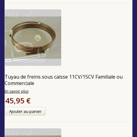
Tuyau de freins sous caisse 11CV/15CV Familiale ou
Commerciale
En savoir plus
45,95 €
Ajouter au panier