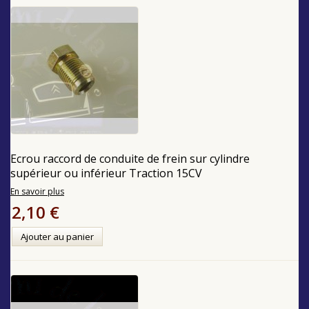
Ecrou raccord de conduite de frein sur cylindre
supérieur ou inférieur Traction 15CV
En savoir plus
2,10 €
Ajouter au panier