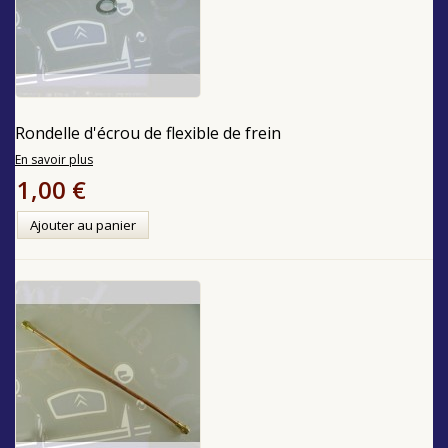
Rondelle d'écrou de flexible de frein
En savoir plus
1,00 €
Ajouter au panier