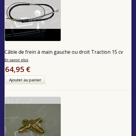
Câble de frein à main gauche ou droit Traction 15 cv
En savoir plus
64,95 €
Ajouter au panier