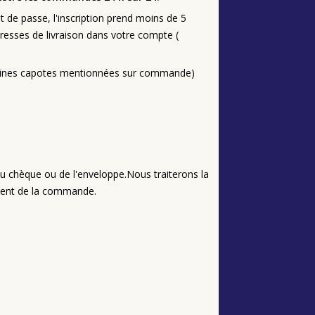
ot de passe, l'inscription prend moins de 5
adresses de livraison dans votre compte (
rtaines capotes mentionnées sur commande)
 chèque ou de l'enveloppe.Nous traiterons la
ement de la commande.