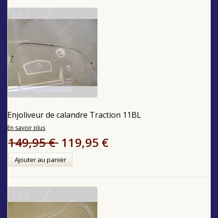
Enjoliveur de calandre Traction 11BL
En savoir plus
149,95 €
119,95 €
Ajouter au panier