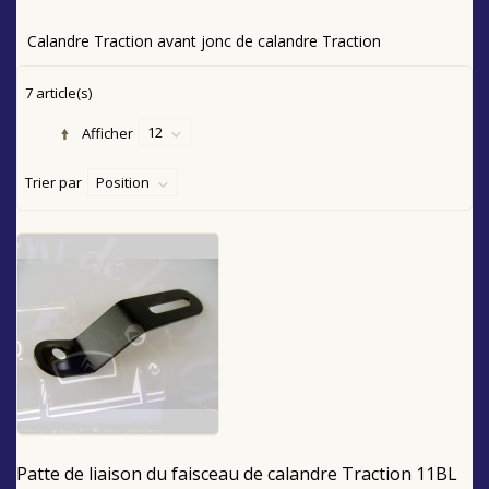
Calandre Traction avant jonc de calandre Traction
7 article(s)
12
Afficher
Trier par
Position
Patte de liaison du faisceau de calandre Traction 11BL