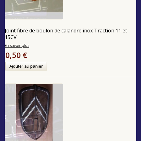
Joint fibre de boulon de calandre inox Traction 11 et
15CV
En savoir plus
0,50 €
Ajouter au panier