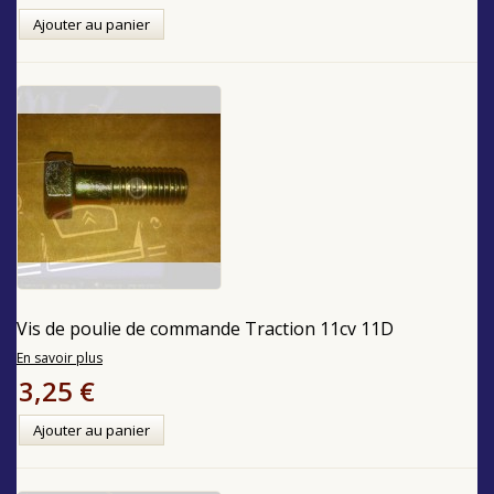
Ajouter au panier
Vis de poulie de commande Traction 11cv 11D
En savoir plus
3,25 €
Ajouter au panier