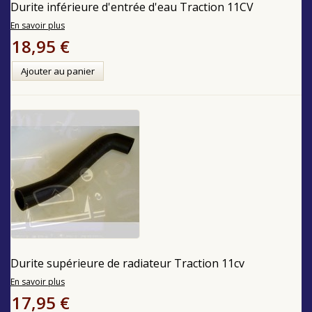
Durite inférieure d'entrée d'eau Traction 11CV
En savoir plus
18,95 €
Ajouter au panier
Durite supérieure de radiateur Traction 11cv
En savoir plus
17,95 €