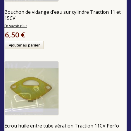
Bouchon de vidange d'eau sur cylindre Traction 11 et
15CV
En savoir plus
6,50 €
Ajouter au panier
Ecrou huile entre tube aération Traction 11CV Perfo