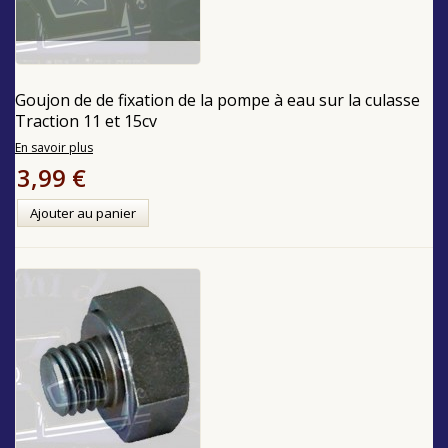
Goujon de de fixation de la pompe à eau sur la culasse
Traction 11 et 15cv
En savoir plus
3,99 €
Ajouter au panier