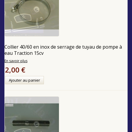
Collier 40/60 en inox de serrage de tuyau de pompe à
eau Traction 15cv
En savoir plus
2,00 €
Ajouter au panier