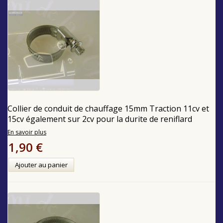
Collier de conduit de chauffage 15mm Traction 11cv et
15cv également sur 2cv pour la durite de reniflard
En savoir plus
1,90 €
Ajouter au panier