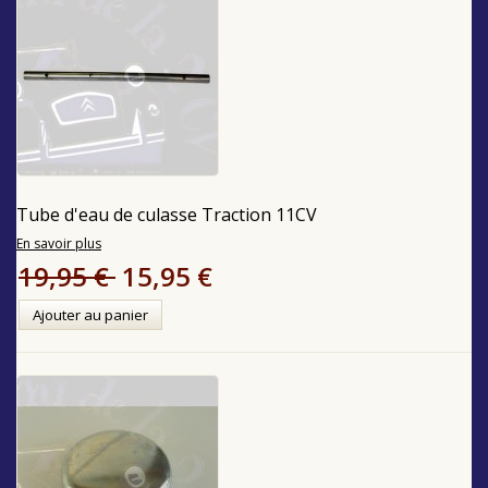
Tube d'eau de culasse Traction 11CV
En savoir plus
19,95 €
15,95 €
Ajouter au panier