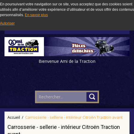
En poursuivant votre navigation sur ce site, vous acceptez que des cookies soient
utilisés afin d’améliorer votre expérience d’utilisateur et de vous offrir des contenus
personnalisés.
En savoir plus
Autoriser
Bienvenue Ami de la Traction
Accueil
/
Carrosserie - sellerie - intérieur Citroën Traction avant
Carrosserie - sellerie - intérieur Citroën Traction