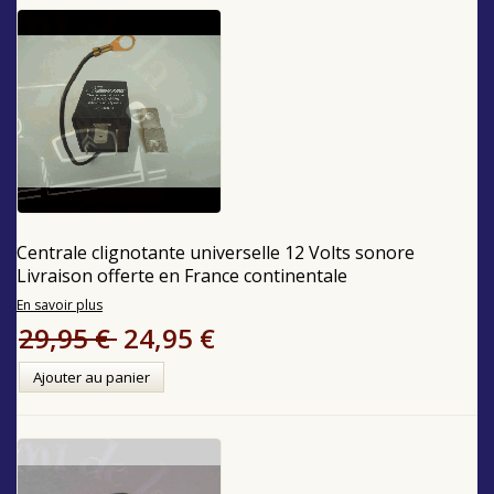
Centrale clignotante universelle 12 Volts sonore
Livraison offerte en France continentale
En savoir plus
29,95 €
24,95 €
Ajouter au panier