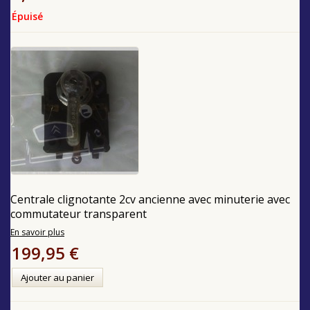
Épuisé
Centrale clignotante 2cv ancienne avec minuterie avec
commutateur transparent
En savoir plus
199,95 €
Ajouter au panier