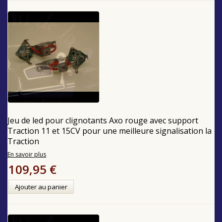
Jeu de led pour clignotants Axo rouge avec support
Traction 11 et 15CV pour une meilleure signalisation la
Traction
En savoir plus
109,95 €
Ajouter au panier