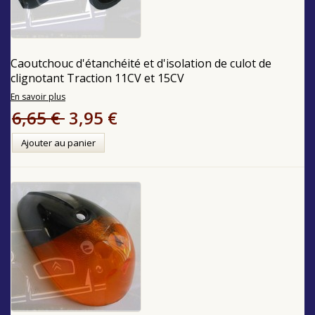
Caoutchouc d'étanchéité et d'isolation de culot de
clignotant Traction 11CV et 15CV
En savoir plus
6,65 €
3,95 €
Ajouter au panier