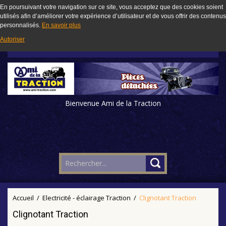
En poursuivant votre navigation sur ce site, vous acceptez que des cookies soient
utilisés afin d’améliorer votre expérience d’utilisateur et de vous offrir des contenus
personnalisés.
En savoir plus
Autoriser
Bienvenue Ami de la Traction
Accueil
/
Electricité - éclairage Traction
/
Clignotant Traction
Clignotant Traction