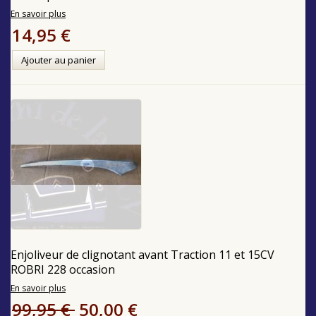
En savoir plus
14,95 €
Ajouter au panier
Enjoliveur de clignotant avant Traction 11 et 15CV
ROBRI 228 occasion
En savoir plus
99,95 €
50,00 €