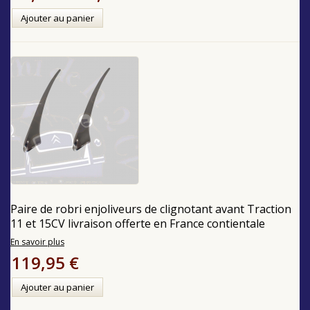
Ajouter au panier
Paire de robri enjoliveurs de clignotant avant Traction
11 et 15CV livraison offerte en France contientale
En savoir plus
119,95 €
Ajouter au panier