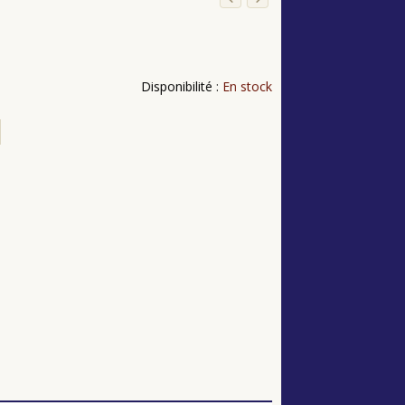
Disponibilité :
En stock