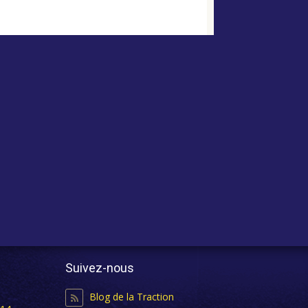
Suivez-nous
Blog de la Traction