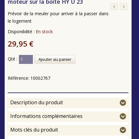
moteur sur la boîte HY U 23
Prévoir de la meuler pour arriver à la passer dans
le logement
Disponibilité :
En stock
29,95 €
Qté :
Ajouter au panier
Référence:
10002767
Description du produit
Informations complémentaires
Mots clés du produit