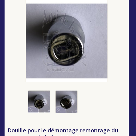
Douille pour le démontage remontage du