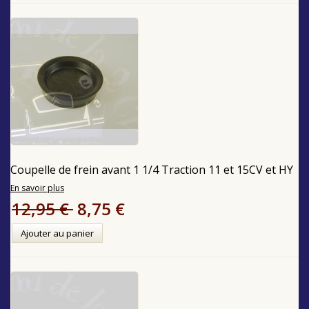
Coupelle de frein avant 1 1/4 Traction 11 et 15CV et HY
En savoir plus
12,95 €
8,75 €
Ajouter au panier