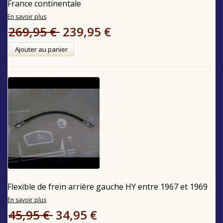
France continentale
En savoir plus
269,95 €
239,95 €
Ajouter au panier
Flexible de frein arrière gauche HY entre 1967 et 1969
En savoir plus
45,95 €
34,95 €