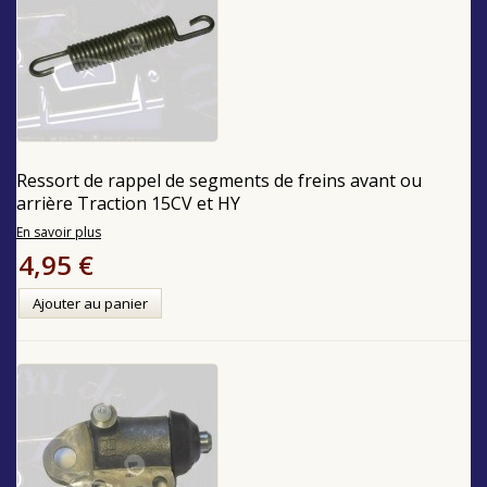
Ressort de rappel de segments de freins avant ou
arrière Traction 15CV et HY
En savoir plus
4,95 €
Ajouter au panier