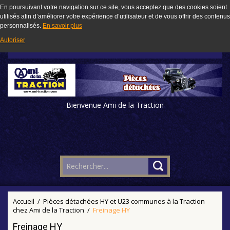
En poursuivant votre navigation sur ce site, vous acceptez que des cookies soient
utilisés afin d’améliorer votre expérience d’utilisateur et de vous offrir des contenus
personnalisés.
En savoir plus
Autoriser
Bienvenue Ami de la Traction
Accueil
/
Pièces détachées HY et U23 communes à la Traction
chez Ami de la Traction
/
Freinage HY
Freinage HY