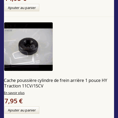
Ajouter au panier
Cache poussière cylindre de frein arrière 1 pouce HY
Traction 11CV/15CV
En savoir plus
7,95 €
Ajouter au panier