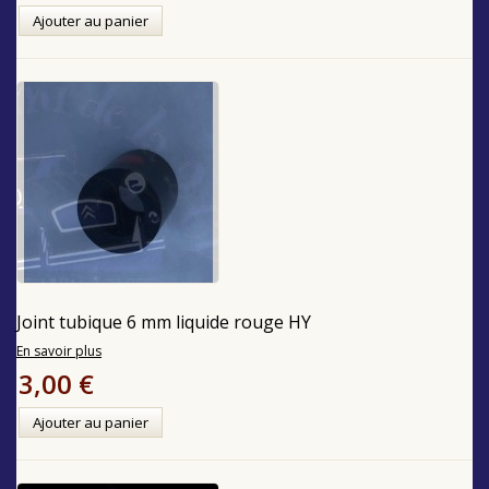
Ajouter au panier
Joint tubique 6 mm liquide rouge HY
En savoir plus
3,00 €
Ajouter au panier