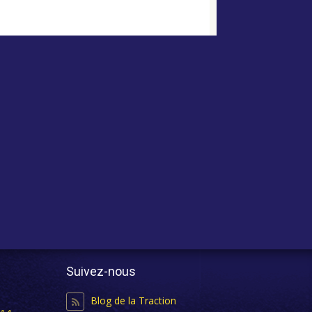
Suivez-nous
Blog de la Traction