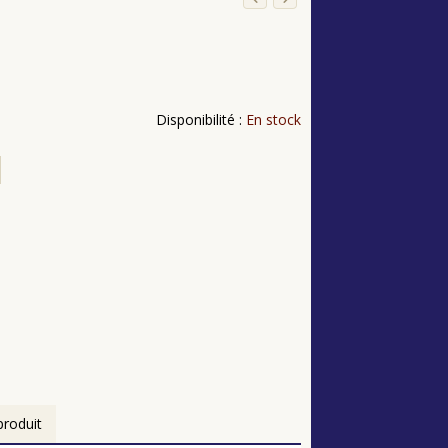
Disponibilité :
En stock
produit