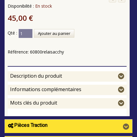
Disponibilité :
En stock
45,00 €
Qté :
Ajouter au panier
Référence:
60800relaisacchy
Description du produit
Informations complémentaires
Mots clés du produit
Pièces Traction