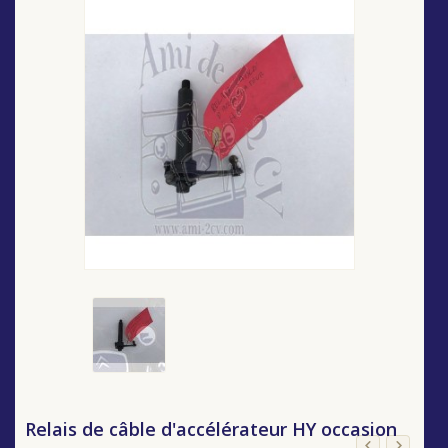
Relais de câble d'accélérateur HY occasion